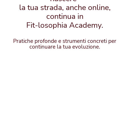
la tua strada, anche online,
continua in
Fit-losophia Academy.
Pratiche profonde e strumenti concreti per
continuare la tua evoluzione.