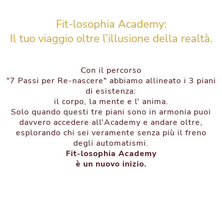
Fit-losophia Academy:
Il tuo viaggio oltre l’illusione della realtà.
Con il percorso
"
7 Passi per Re-nascere
" abbiamo allineato i 3 piani
di esistenza:
il corpo, la mente e l' anima.
Solo quando questi tre piani sono in armonia puoi
davvero accedere all'Academy e andare oltre,
esplorando chi sei veramente senza più il freno
degli automatismi.
Fit-losophia Academy
è un nuovo inizio.