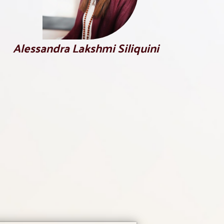
Alessandra Lakshmi Siliquini