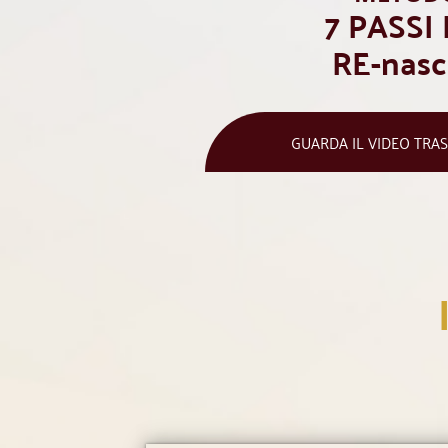
7 PASSI
RE-nasc
GUARDA IL VIDEO TRA