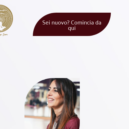
Sei nuovo? Comincia da
qui