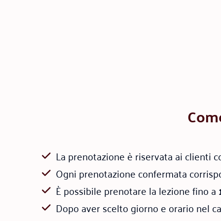
Come 
La prenotazione è riservata ai clienti 
Ogni prenotazione confermata corris
È possibile prenotare la lezione fino a
Dopo aver scelto giorno e orario nel ca