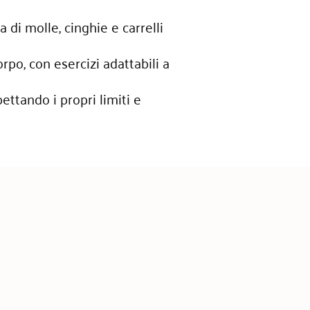
di molle, cinghie e carrelli
rpo, con esercizi adattabili a
ettando i propri limiti e