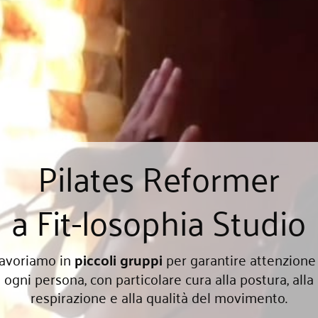
Pilates Reformer
a Fit-losophia Studio
avoriamo in
piccoli gruppi
per garantire attenzione
ogni persona, con particolare cura alla postura, alla
respirazione e alla qualità del movimento.