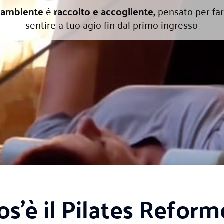
’
ambiente
è
raccolto e accogliente,
pensato per far
sentire a tuo agio fin dal primo ingresso
os’è il Pilates Reform