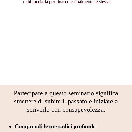
riabbracciarla per rinascere finalmente te stessa.
Partecipare a questo seminario significa
smettere di subire il passato e iniziare a
scriverlo con consapevolezza.
Comprendi le tue radici profonde