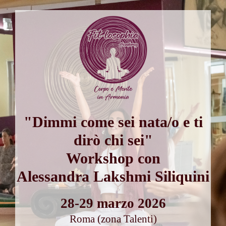
"Dimmi come sei nata/o e ti
dirò chi sei"
Workshop con
Alessandra Lakshmi Siliquini
28-29 marzo 2026
Roma (zona Talenti)