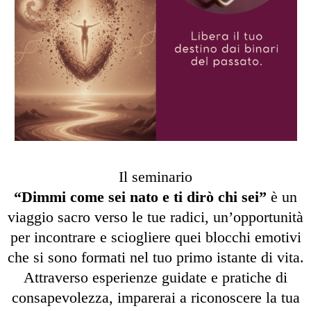
Il seminario
“Dimmi come sei nato e ti dirò chi sei”
è un
viaggio sacro verso le tue radici, un’opportunità
per incontrare e sciogliere quei blocchi emotivi
che si sono formati nel tuo primo istante di vita.
Attraverso esperienze guidate e pratiche di
consapevolezza, imparerai a riconoscere la tua