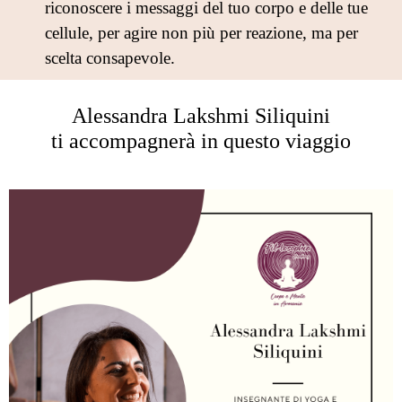
riconoscere i messaggi del tuo corpo e delle tue
cellule, per agire non più per reazione, ma per
scelta consapevole.
Alessandra Lakshmi Siliquini
ti accompagnerà in questo viaggio