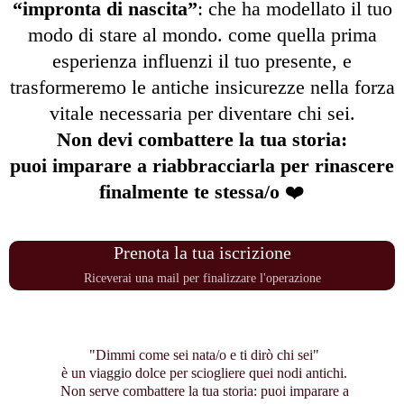
“impronta di nascita”
: che ha modellato il tuo
modo di stare al mondo. come quella prima
esperienza influenzi il tuo presente, e
trasformeremo le antiche insicurezze nella forza
vitale necessaria per diventare chi sei.
Non devi combattere la tua storia:
puoi imparare a riabbracciarla per rinascere
finalmente te stessa/o
❤️
Prenota la tua iscrizione
Riceverai una mail per finalizzare l'operazione
"Dimmi come sei nata/o e ti dirò chi sei"
è un viaggio dolce per sciogliere quei nodi antichi.
Non serve combattere la tua storia: puoi imparare a