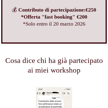
💰
Contributo di partecipazione:€250
*Offerta "fast booking" €200
*Solo entro il 20 marzo 2026
Cosa dice chi ha già partecipato
ai miei workshop