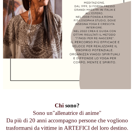
Chi
sono?
Sono un"allenatrice di anime"
Da più di 20 anni accompagno persone che vogliono
trasformarsi da vittime in ARTEFICI del loro destino.