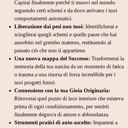
Capirai finalmente perché ti muovi nel mondo
seguendo certi schemi e da dove arrivano i tuoi
comportamenti automatici.
Liberazione dai pesi non tuoi:
Identificherai e
scioglierai quegli schemi e quelle paure che hai
assorbito nel grembo materno, restituendo al
passato ciò che non ti appartiene.
Una nuova mappa del Successo:
Trasformerai la
memoria della tua nascita da un momento di fatica
o trauma a una risorsa di forza incredibile per i
tuoi progetti futuri.
Connessione con la tua Gioia Originaria:
Ritroverai quel punto di luce interiore che esisteva
prima di ogni condizionamento, per sentirti
finalmente degno/a di amore e abbondanza.
Strumenti pratici di auto-ascolto:
Imparerai a