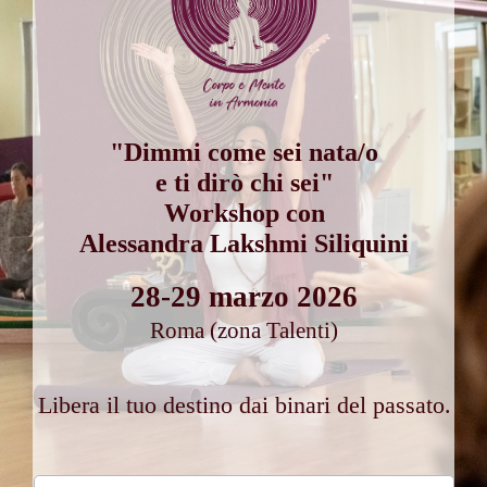
"Dimmi come sei nata/o
e ti dirò chi sei"
Workshop con
Alessandra Lakshmi Siliquini
28-29 marzo 2026
Roma (zona Talenti)
Libera il tuo destino dai binari del passato.