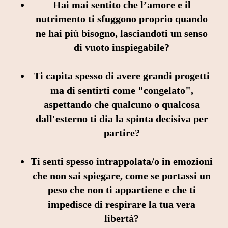
Hai mai sentito che l’amore e il
nutrimento ti sfuggono proprio quando
ne hai più bisogno, lasciandoti un senso
di vuoto inspiegabile?
Ti capita spesso di avere grandi progetti
ma di sentirti come "congelato",
aspettando che qualcuno o qualcosa
dall'esterno ti dia la spinta decisiva per
partire?
Ti senti spesso intrappolata/o in emozioni
che non sai spiegare, come se portassi un
peso che non ti appartiene e che ti
impedisce di respirare la tua vera
libertà?