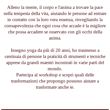
Alleno la mente, il corpo e l'anima a trovare la pace
nella tempesta della vita, aiutando le persone ad entrare
in contatto con la loro vera essenza, risvegliando la
consapevolezza che ogni cosa che accade è la migliore
che possa accadere se osservato con gli occhi della
anima.
Insegno yoga da più di 20 anni, ho trasmesso a
centinaia di persone la praticità di strumenti e tecniche
apprese da grandi maestri incontrati in varie parti del
mondo.
Partecipa al workshop e scopri quali delle
trasformazioni che propongo possono aiutare a
trasformare anche te.