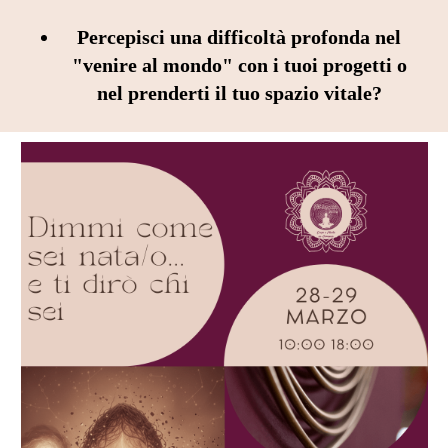
Percepisci una difficoltà profonda nel
"venire al mondo" con i tuoi progetti o
nel prenderti il tuo spazio vitale?