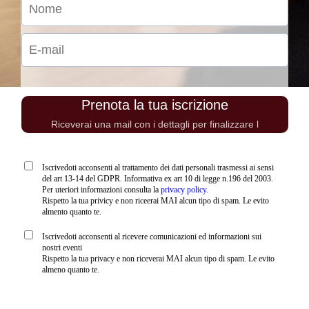
Prenota la tua iscrizione
Riceverai una mail con i dettagli per finalizzare l
Iscrivedoti acconsenti al trattamento dei dati personali trasmessi ai sensi
del art 13-14 del GDPR. Informativa ex art 10 di legge n.196 del 2003.
Per uteriori informazioni consulta la
privacy policy.
Rispetto la tua privicy e non riceerai MAI alcun tipo di spam. Le evito
almento quanto te.
Iscrivedoti acconsenti al ricevere comunicazioni ed informazioni sui
nostri eventi
Rispetto la tua privacy e non riceverai MAI alcun tipo di spam. Le evito
almeno quanto te.